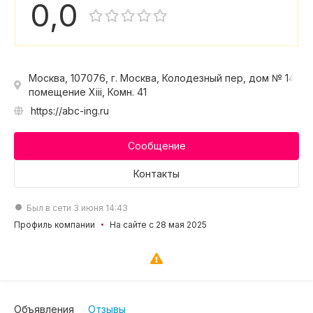
0,0
Москва, 107076, г. Москва, Колодезный пер, дом № 14,
помещение Xiii, Комн. 41
https://abc-ing.ru
Сообщение
Контакты
Был в сети 3 июня 14:43
Профиль компании
На сайте с 28 мая 2025
Объявления
Отзывы