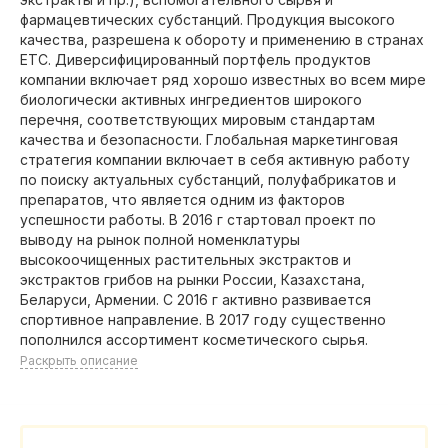
фармацевтических субстанций. Продукция высокого
качества, разрешена к обороту и применению в странах
ЕТС. Диверсифицированный портфель продуктов
компании включает ряд хорошо известных во всем мире
биологически активных ингредиентов широкого
перечня, соответствующих мировым стандартам
качества и безопасности. Глобальная маркетинговая
стратегия компании включает в себя активную работу
по поиску актуальных субстанций, полуфабрикатов и
препаратов, что является одним из факторов
успешности работы. В 2016 г стартовал проект по
выводу на рынок полной номенклатуры
высокоочищенных растительных экстрактов и
экстрактов грибов на рынки России, Казахстана,
Беларуси, Армении. С 2016 г активно развивается
спортивное направление. В 2017 году существенно
пополнился ассортимент косметического сырья.
Раскрыть описание