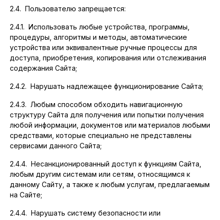
2.4. Пользователю запрещается:
2.4.1. Использовать любые устройства, программы,
процедуры, алгоритмы и методы, автоматические
устройства или эквивалентные ручные процессы для
доступа, приобретения, копирования или отслеживания
содержания Сайта;
2.4.2. Нарушать надлежащее функционирование Сайта;
2.4.3. Любым способом обходить навигационную
структуру Сайта для получения или попытки получения
любой информации, документов или материалов любыми
средствами, которые специально не представлены
сервисами данного Сайта;
2.4.4. Несанкционированный доступ к функциям Сайта,
любым другим системам или сетям, относящимся к
данному Сайту, а также к любым услугам, предлагаемым
на Сайте;
2.4.4. Нарушать систему безопасности или