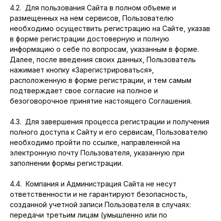
4.2. Для пользования Сайта в полном объеме и
размещенных на нем сервисов, Пользователю
необходимо осуществить регистрацию на Сайте, указав
в форме регистрации достоверную и полную
информацию о себе по вопросам, указанным в форме.
Далее, после введения своих данных, Пользователь
нажимает кнопку «Зарегистрироваться»,
расположенную в форме регистрации, и тем самым
подтверждает свое согласие на полное и
безоговорочное принятие настоящего Соглашения.
4.3. Для завершения процесса регистрации и получения
полного доступа к Сайту и его сервисам, Пользователю
необходимо пройти по ссылке, направленной на
электронную почту Пользователя, указанную при
заполнении формы регистрации.
4.4. Компания и Администрация Сайта не несут
ответственности и не гарантируют безопасность,
созданной учетной записи Пользователя в случаях:
передачи третьим лицам (умышленно или по