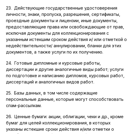
23. Действующие государственные удостоверения
личности, знаки, пропуска, разрешения, сертификаты,
проездные документы и лицензии, иные документы,
предоставляющие права или освобождающие от прав,
исключая документы для коллекционирования с
указанным истекшим сроком действия и/ или отметкой о
недействительности/ аннулировании, бланки для этих
документов, а также услуги по их получению.
24. Готовые дипломные и курсовые работы,
диссертации и другие аналогичные виды работ; услуги
по подготовке и написанию дипломов, курсовых работ,
диссертаций и аналогичных видов работ.
25. Базы данных, в том числе содержащие
персональные данные, которые могут способствовать
спам-рассылкам.
26. Ценные бумаги: акции, облигации, чеки и др., кроме
бумаг для целей коллекционирования, в которых
указаны истекшие сроки действия и/или отметки о