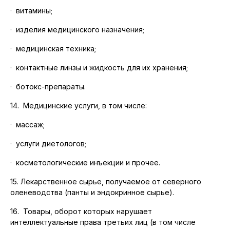
·
витамины;
·
изделия медицинского назначения;
·
медицинская техника;
·
контактные линзы и жидкость для их хранения;
·
ботокс-препараты.
14. Медицинские услуги, в том числе:
·
массаж;
·
услуги диетологов;
·
косметологические инъекции и прочее.
15. Лекарственное сырье, получаемое от северного
оленеводства (панты и эндокринное сырье).
16. Товары, оборот которых нарушает
интеллектуальные права третьих лиц (в том числе