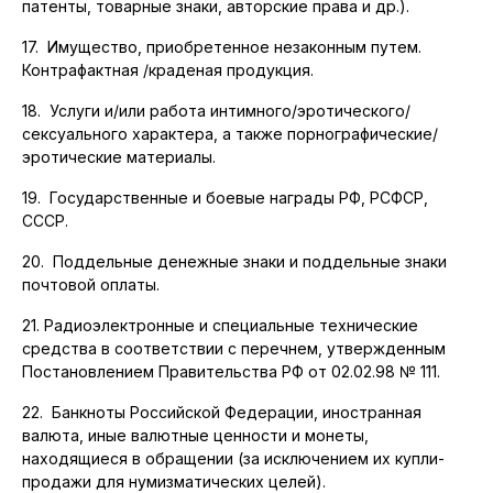
патенты, товарные знаки, авторские права и др.).
17. Имущество, приобретенное незаконным путем.
Контрафактная /краденая продукция.
18. Услуги и/или работа интимного/эротического/
сексуального характера, а также порнографические/
эротические материалы.
19. Государственные и боевые награды РФ, РСФСР,
СССР.
20. Поддельные денежные знаки и поддельные знаки
почтовой оплаты.
21. Радиоэлектронные и специальные технические
средства в соответствии с перечнем, утвержденным
Постановлением Правительства РФ от 02.02.98 № 111.
22. Банкноты Российской Федерации, иностранная
валюта, иные валютные ценности и монеты,
находящиеся в обращении (за исключением их купли-
продажи для нумизматических целей).