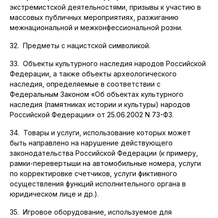
экстремистской деятельностями, призывы к участию в
массовых публичных мероприятиях, разжиганию
межнациональной и межконфессиональной розни.
32. Предметы с нацистской символикой.
33. Объекты культурного наследия народов Российской
Федерации, а также объекты археологического
наследия, определяемые в соответствии с
Федеральным Законом «Об объектах культурного
наследия (памятниках истории и культуры) народов
Российской Федерации» от 25.06.2002 N 73-ФЗ.
34. Товары и услуги, использование которых может
быть направлено на нарушение действующего
законодательства Российской Федерации (к примеру,
рамки-перевертыши на автомобильные номера, услуги
по корректировке счетчиков, услуги фиктивного
осуществления функций исполнительного органа в
юридическом лице и др.).
35. Игровое оборудование, используемое для