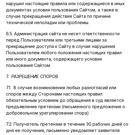
нарушил настоящие правила или содержащиеся в иных
документах условия пользования Сайтом, а также в
случае прекращения действия Сайта по причине
технической неполадки или проблемы.
6.5. Администрация сайта не несет ответственности
перед Пользователем или третьими лицами за
прекращение доступа к Сайту в случае нарушения
Пользователем любого положения настоящих правил
или иного документа, содержащего условия
пользования Сайтом.
7. РАЗРЕШЕНИЕ СПОРОВ
7.1. В случае возникновения любых разногласий или
споров между Сторонами настоящих правил
обязательным условием до обращения в суд является
предъявление претензии (письменного предложения о
добровольном урегулировании спора).
7.2. Получатель претензии в течение 30 рабочих дней со
дня ее получения, письменно уведомляет заявителя