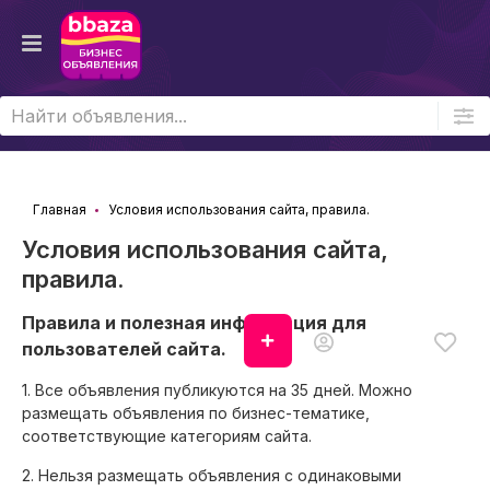
Главная
Условия использования сайта, правила.
Условия использования сайта,
правила.
Правила и полезная информация для
Войти
пользователей сайта.
1. Все объявления публикуются на 35 дней. Можно
размещать объявления по бизнес-тематике,
соответствующие категориям сайта.
2. Нельзя размещать объявления с одинаковыми