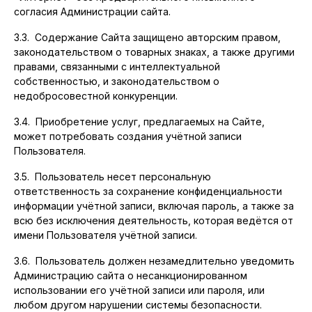
согласия Администрации сайта.
3.3. Содержание Сайта защищено авторским правом,
законодательством о товарных знаках, а также другими
правами, связанными с интеллектуальной
собственностью, и законодательством о
недобросовестной конкуренции.
3.4. Приобретение услуг, предлагаемых на Сайте,
может потребовать создания учётной записи
Пользователя.
3.5. Пользователь несет персональную
ответственность за сохранение конфиденциальности
информации учётной записи, включая пароль, а также за
всю без исключения деятельность, которая ведётся от
имени Пользователя учётной записи.
3.6. Пользователь должен незамедлительно уведомить
Администрацию сайта о несанкционированном
использовании его учётной записи или пароля, или
любом другом нарушении системы безопасности.