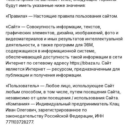
будут иметь указанные ниже значения:
«Правила» — Настоящие правила пользования сайтом.
«Сайт» — Совокупность информации, текстов,
графических элементов, дизайна, изображений, фото и
видеоматериалов и иных результатов интеллектуальной
деятельности, а также программ для ЭВМ,
содержащихся в информационной системе,
обеспечивающей доступность такой информации в сети
Интернет по сетевому адресу https://bbaza.ru. Сайт
является Интернет — ресурсом, предназначенным для
публикации и получения информации.
«Пользователь» — Любое лицо, использующее Сайт
любым способом, в том числе, путем посещения Сайта,
независимо от цели посещения / использования Сайта.
«Компания» — Индивидуальный предприниматель Клац
Иван Олегович, зарегистрированное по
законодательству Российской Федерации, ИНН
771103728277.