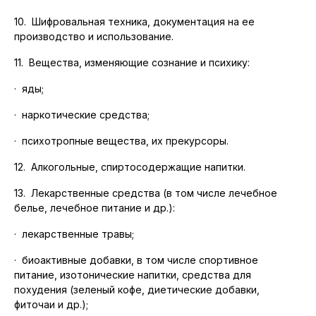
10. Шифровальная техника, документация на ее
производство и использование.
11. Вещества, изменяющие сознание и психику:
·
яды;
·
наркотические средства;
·
психотропные вещества, их прекурсоры.
12. Алкогольные, спиртосодержащие напитки.
13. Лекарственные средства (в том числе лечебное
белье, лечебное питание и др.):
·
лекарственные травы;
·
биоактивные добавки, в том числе спортивное
питание, изотонические напитки, средства для
похудения (зеленый кофе, диетические добавки,
фиточаи и др.);