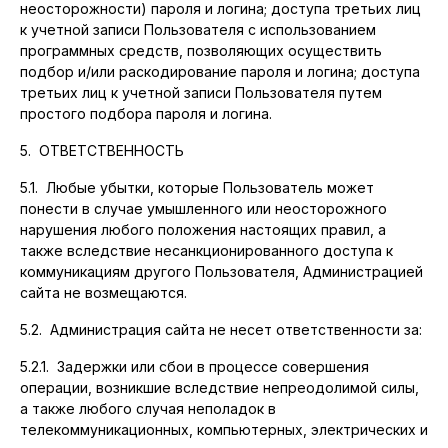
неосторожности) пароля и логина; доступа третьих лиц
к учетной записи Пользователя с использованием
программных средств, позволяющих осуществить
подбор и/или раскодирование пароля и логина; доступа
третьих лиц к учетной записи Пользователя путем
простого подбора пароля и логина.
5. ОТВЕТСТВЕННОСТЬ
5.1. Любые убытки, которые Пользователь может
понести в случае умышленного или неосторожного
нарушения любого положения настоящих правил, а
также вследствие несанкционированного доступа к
коммуникациям другого Пользователя, Администрацией
сайта не возмещаются.
5.2. Администрация сайта не несет ответственности за:
5.2.1. Задержки или сбои в процессе совершения
операции, возникшие вследствие непреодолимой силы,
а также любого случая неполадок в
телекоммуникационных, компьютерных, электрических и