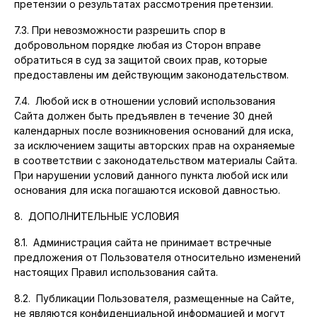
претензии о результатах рассмотрения претензии.
7.3. При невозможности разрешить спор в
добровольном порядке любая из Сторон вправе
обратиться в суд за защитой своих прав, которые
предоставлены им действующим законодательством.
7.4. Любой иск в отношении условий использования
Сайта должен быть предъявлен в течение 30 дней
календарных после возникновения оснований для иска,
за исключением защиты авторских прав на охраняемые
в соответствии с законодательством материалы Сайта.
При нарушении условий данного пункта любой иск или
основания для иска погашаются исковой давностью.
8. ДОПОЛНИТЕЛЬНЫЕ УСЛОВИЯ
8.1. Администрация сайта не принимает встречные
предложения от Пользователя относительно изменений
настоящих Правил использования сайта.
8.2. Публикации Пользователя, размещенные на Сайте,
не являются конфиденциальной информацией и могут