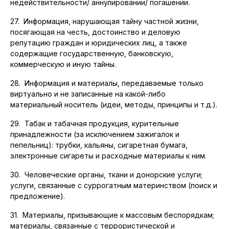
недействительности/ аннулировании/ погашении.
27. Информация, нарушающая тайну частной жизни,
посягающая на честь, достоинство и деловую
репутацию граждан и юридических лиц, а также
содержащие государственную, банковскую,
коммерческую и иную тайны.
28. Информация и материалы, передаваемые только
виртуально и не записанные на какой-либо
материальный носитель (идеи, методы, принципы и т.д.).
29. Табак и табачная продукция, курительные
принадлежности (за исключением зажигалок и
пепельниц): трубки, кальяны, сигаретная бумага,
электронные сигареты и расходные материалы к ним.
30. Человеческие органы, ткани и донорские услуги;
услуги, связанные с суррогатным материнством (поиск и
предложение).
31. Материалы, призывающие к массовым беспорядкам;
материалы, связанные с террористической и