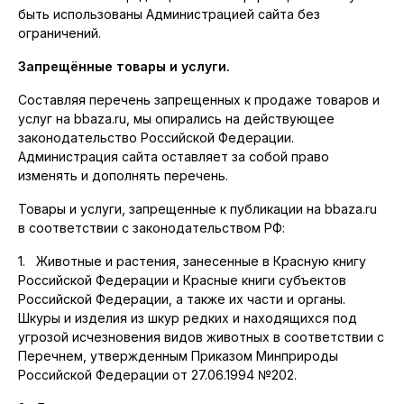
быть использованы Администрацией сайта без
ограничений.
Запрещённые товары и услуги.
Составляя перечень запрещенных к продаже товаров и
услуг на bbaza.ru, мы опирались на действующее
законодательство Российской Федерации.
Администрация сайта оставляет за собой право
изменять и дополнять перечень.
Товары и услуги, запрещенные к публикации на bbaza.ru
в соответствии с законодательством РФ:
1. Животные и растения, занесенные в Красную книгу
Российской Федерации и Красные книги субъектов
Российской Федерации, а также их части и органы.
Шкуры и изделия из шкур редких и находящихся под
угрозой исчезновения видов животных в соответствии с
Перечнем, утвержденным Приказом Минприроды
Российской Федерации от 27.06.1994 №202.