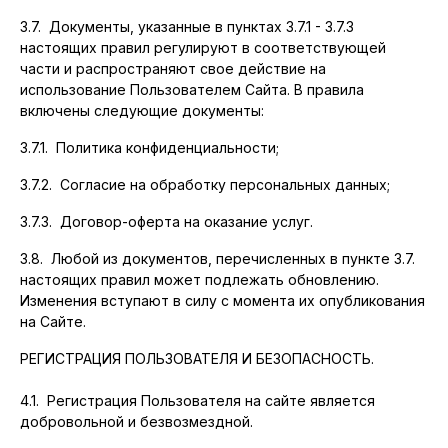
3.7. Документы, указанные в пунктах 3.7.1 - 3.7.3
настоящих правил регулируют в соответствующей
части и распространяют свое действие на
использование Пользователем Сайта. В правила
включены следующие документы:
3.7.1. Политика конфиденциальности;
3.7.2. Согласие на обработку персональных данных;
3.7.3. Договор-оферта на оказание услуг.
3.8. Любой из документов, перечисленных в пункте 3.7.
настоящих правил может подлежать обновлению.
Изменения вступают в силу с момента их опубликования
на Сайте.
РЕГИСТРАЦИЯ ПОЛЬЗОВАТЕЛЯ И БЕЗОПАСНОСТЬ.
4.1. Регистрация Пользователя на сайте является
добровольной и безвозмездной.