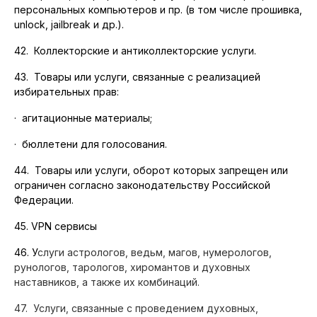
персональных компьютеров и пр. (в том числе прошивка,
unlock, jailbreak и др.).
42. Коллекторские и антиколлекторские услуги.
43. Товары или услуги, связанные с реализацией
избирательных прав:
·
агитационные материалы;
·
бюллетени для голосования.
44. Товары или услуги, оборот которых запрещен или
ограничен согласно законодательству Российской
Федерации.
45. VPN сервисы
46. У
слуги астрологов, ведьм, магов, нумерологов,
рунологов, тарологов, хиромантов и духовных
наставников, а также их комбинаций.
47. Услуги, связанные с проведением духовных,