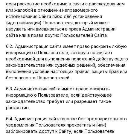
если раскрытие необходимо в связи с расследованием
или жалобой в отношении неправомерного
использования Сайта либо для установления
(идентификации) Пользователя, который может
нарушать или вмешиваться в права Администрации
сайта или в права других Пользователей Сайта.
6.2. Администрация сайта имеет право раскрыть любую
информацию о Пользователе, которую посчитает
необходимой для выполнения положений действующего
законодательства или судебных решений, обеспечения
выполнения условий настоящих правил, защиты прав или
безопасности Пользователей.
6.3. Администрация сайта имеет право раскрыть
информацию о Пользователе, если действующее
законодательство требует или разрешает такое
раскрытие.
6.4. Администрация сайта вправе без предварительного
уведомления Пользователя прекратить и (или)
заблокировать доступ к Сайту, если Пользователь