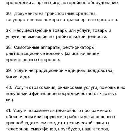
проведения азартных игр; лотерейное оборудование.
36.
Документы на транспортные средства,
государственные номера на транспортные средства
.
37. Несуществующие товары или услуги; товары и
услуги, не имеющие потребительской ценности.
38. Самогонные аппараты, ректификаторы,
ректификационные колонны (за исключением
промышленных) и прочее.
39. Услуги нетрадиционной медицины, колдовства,
магии, и др.
40. Услуги страхования, финансовые услуги, помощь в их
получении и финансовое посредничество от частных
лиц.
41. Услуги по замене лицензионного программного
обеспечения или нарушению работы установленных
правообладателем средств технической защиты
телефонов, смартфонов, ноутбуков, навигаторов,