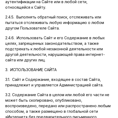
аутентификации на Сайте или в любой сети,
относящейся к Сайту.
2.4.5. Выполнять обратный поиск, отслеживать или
пытаться отслеживать любую информацию о любом
другом Пользователе Сайта.
2.4.6. Использовать Сайт и его Содержание в любых
целях, запрещенных законодательством, а также
подстрекать к любой незаконной деятельности или
другой деятельности, нарушающей права интернет-
сайта или других лиц.
3. ИСПОЛЬЗОВАНИЕ САЙТА
3.1. Сайт и Содержание, входящее в состав Сайта,
принадлежит и управляется Администрацией сайта.
3.2. Содержание Сайта в целом или любой его части не
может быть скопировано, опубликовано,
воспроизведено, передано или распространено любым
способом, а также размещено в глобальной сети
«Интернет» без предварительного письменного