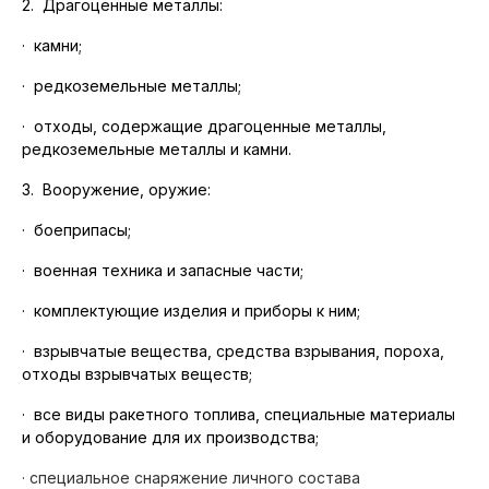
2. Драгоценные металлы:
·
камни;
·
редкоземельные металлы;
·
отходы, содержащие драгоценные металлы,
редкоземельные металлы и камни.
3. Вооружение, оружие:
·
боеприпасы;
·
военная техника и запасные части;
·
комплектующие изделия и приборы к ним;
·
взрывчатые вещества, средства взрывания, пороха,
отходы взрывчатых веществ;
·
все виды ракетного топлива, специальные материалы
и оборудование для их производства;
· специальное снаряжение личного состава