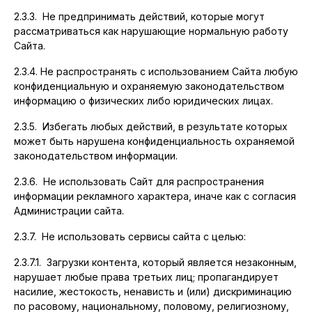
2.3.3. Не предпринимать действий, которые могут
рассматриваться как нарушающие нормальную работу
Сайта.
2.3.4. Не распространять с использованием Сайта любую
конфиденциальную и охраняемую законодательством
информацию о физических либо юридических лицах.
2.3.5. Избегать любых действий, в результате которых
может быть нарушена конфиденциальность охраняемой
законодательством информации.
2.3.6. Не использовать Сайт для распространения
информации рекламного характера, иначе как с согласия
Администрации сайта.
2.3.7. Не использовать сервисы сайта с целью:
2.3.7.1. Загрузки контента, который является незаконным,
нарушает любые права третьих лиц; пропагандирует
насилие, жестокость, ненависть и (или) дискриминацию
по расовому, национальному, половому, религиозному,