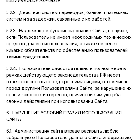
иных смежных системах.
5.2.2. Действия систем переводов, банков, платежных
систем и за задержки, связанные с их работой.
5.2.3. Надлежащее функционирование Сайта, в случае,
если Пользователь не имеет необходимых технических
средств для его использования, а также не несет
никаких обязательств по обеспечению пользователей
такими средствами.
5.2.4. Пользователь самостоятельно в полной мере в
рамках действующего законодательства РФ несет
ответственность перед третьими лицами, в том числе
перед другими Пользователями Сайта, за нарушение их
прав и законных интересов, причинение им ущерба
своими действиями при использовании Сайта.
6. НАРУШЕНИЕ УСЛОВИЙ ПРАВИЛ ИСПОЛЬЗОВАНИЯ
САЙТА
6.1. Администрация сайта вправе раскрыть любую
собранную о Пользователе данного Сайта информацию,