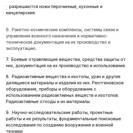
·
разрешаются ножи перочинные, кухонные и
канцелярские.
6.
Ракетно-космические комплексы, системы связи и
управления военного назначения и нормативно-
техническая документация на их производство и
эксплуатацию
.
7. Боевые отравляющие вещества, средства защиты от
них, документация на их производство и использование.
8. Радиоактивные вещества и изотопы, уран и другие
делящиеся материалы и изделия из них. Рентгеновское
оборудование, приборы и оборудование с
использованием радиоактивных веществ и изотопов.
Радиоактивные отходы и их материалы.
9. Научно-исследовательские работы, проектные
работы и их результаты, фундаментальные поисковые
исследования по созданию вооружения и военной
техники.