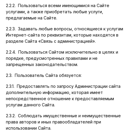
2.2.2. Пользоваться всеми имеющимися на Сайте
услугами, а также приобретать любые услуги,
предлагаемые на Сайте.
2.2.3. Задавать любые вопросы, относящиеся к услугам
Интернет-сайта по реквизитам, которые находятся в
разделе Сайта «Связь с администрацией».
2.2.4. Пользоваться Сайтом исключительно в целях и
порядке, предусмотренных правилами и не
запрещенных законодательством.
2.3. Пользователь Сайта обязуется:
2.3.1. Предоставлять по запросу Администрации сайта
дополнительную информацию, которая имеет
непосредственное отношение к предоставляемым
услугам данного Сайта.
2.3.2. Соблюдать имущественные и неимущественные
права авторов и иных правообладателей при
использовании Сайта.