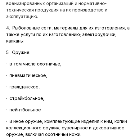
военизированных организаций и нормативно-
техническая продукция на их производство и
эксплуатацию
.
4. Рыболовные сети, материалы для их изготовления, а
также услуги по их изготовлению; электроудочки;
капканы.
5. Оружие:
·
в том числе охотничье,
·
пневматическое,
·
гражданское,
·
страйкбольное,
·
пейнтбольное
·
и иное оружие, комплектующие изделия к ним, копии
коллекционного оружия, сувенирное и декоративное
оружие, включая охотничьи ножи.