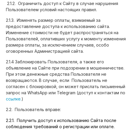
2.1.2. Ограничить доступ к Сайту в случае нарушения
Пользователем условий настоящих правил.
2.1.3. Изменять размер оплаты, взимаемый за
предоставление доступа к использованию сайта.
Изменение стоимости не будет распространяться на
Пользователей, оплативших услугу к моменту изменения
размера оплаты, за исключением случаев, особо
оговоренных Администрацией сайта.
2.1.4 Заблокировать Пользователя, а также его
объявление на Сайте при подозрении в мошенничестве.
При этом денежные средства Пользователя не
возвращаются. В случае, если Пользователь не
согласен с блокировкой, он может прислать письменный
запрос на WhatsApp или Telegram (доступ к контактам по
ссылке.
)
2.2. Пользователь вправе:
2.2.1. Получить доступ к использованию Сайта после
соблюдения требований о регистрации или оплате.