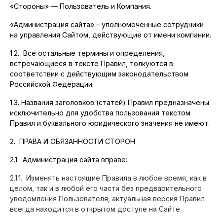
«Стороны» — Пользователь и Компания.
«Администрация сайта» – уполномоченные сотрудники
на управления Сайтом, действующие от имени компании.
1.2. Все остальные термины и определения,
встречающиеся в тексте Правил, толкуются в
соответствии с действующим законодательством
Российской Федерации.
1.3. Названия заголовков (статей) Правил предназначены
исключительно для удобства пользования текстом
Правил и буквального юридического значения не имеют.
2. ПРАВА И ОБЯЗАННОСТИ СТОРОН
2.1. Администрация сайта вправе:
2.1.1. Изменять настоящие Правила в любое время, как в
целом, так и в любой его части без предварительного
уведомления Пользователя, актуальная версия Правил
всегда находится в открытом доступе на Сайте.