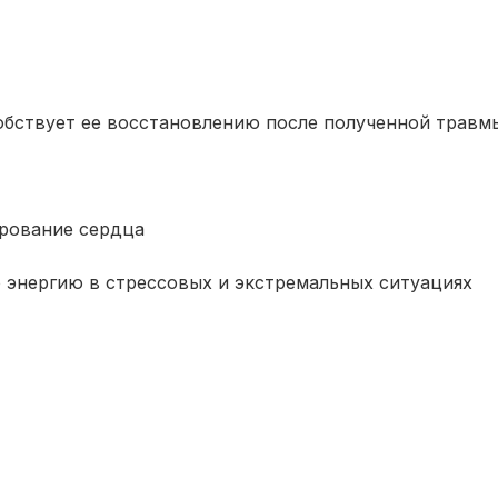
собствует ее восстановлению после полученной травм
ирование сердца
 энергию в стрессовых и экстремальных ситуациях