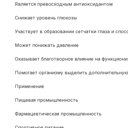
Является превосходным антиоксидантом
Снижает уровень глюкозы
Участвует в образовании сетчатки глаза и спо
Может понижать давление
Оказывает благотворное влияние на функцион
Помогает организму выделить дополнительную
Применение
Пищевая промышленность
Фармацевтическая промышленность
Спортивное питание