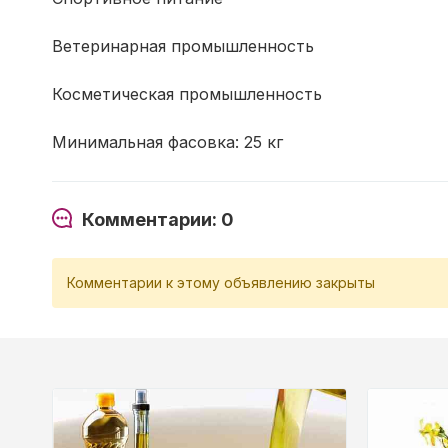
Ветеринарная промышленность
Косметическая промышленность
Минимальная фасовка: 25 кг
Комментарии: 0
Комментарии к этому объявлению закрыты