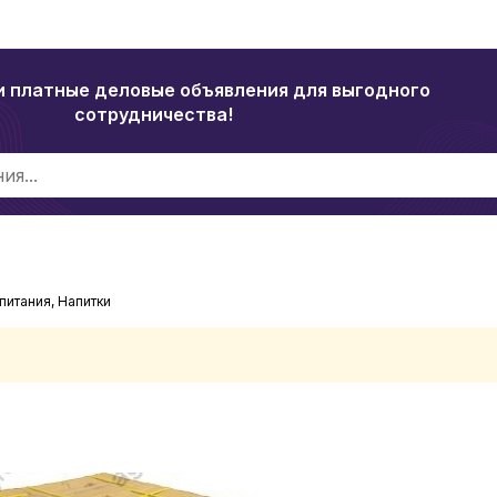
и платные деловые объявления для выгодного
сотрудничества!
питания, Напитки