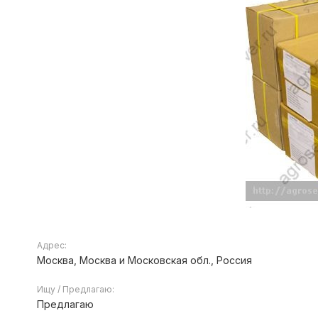
Адрес:
Москва, Москва и Московская обл., Россия
Ищу / Предлагаю:
Предлагаю