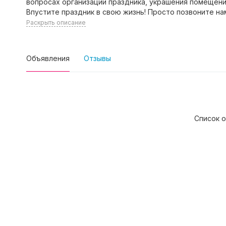
вопросах организации праздника, украшения помещени
Впустите праздник в свою жизнь! Просто позвоните на
Раскрыть описание
Объявления
Отзывы
Список о