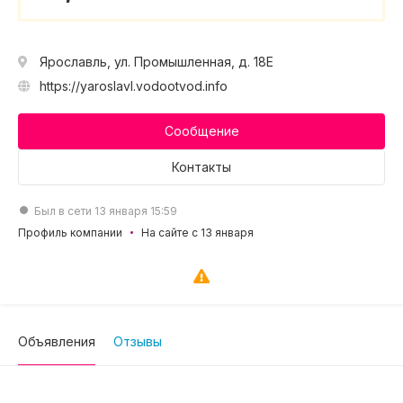
Ярославль, ул. Промышленная, д. 18Е
https://yaroslavl.vodootvod.info
Сообщение
Контакты
Был в сети 13 января 15:59
Профиль компании
На сайте с 13 января
Объявления
Отзывы