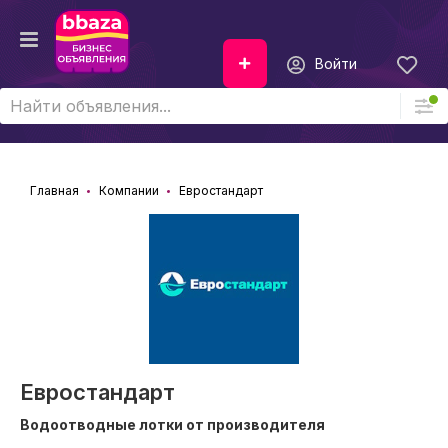
Войти
Главная
Компании
Евростандарт
Евростандарт
Водоотводные лотки от производителя