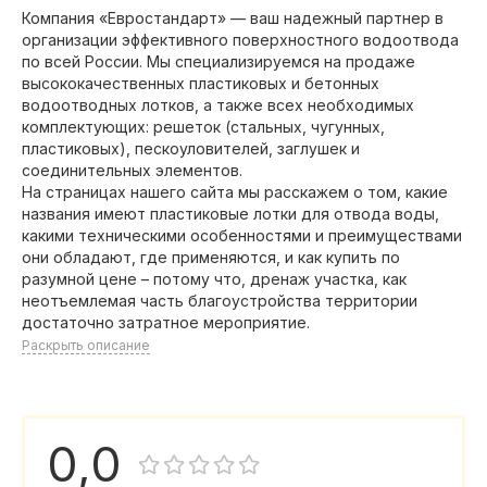
Компания «Евростандарт» — ваш надежный партнер в
организации эффективного поверхностного водоотвода
по всей России. Мы специализируемся на продаже
высококачественных пластиковых и бетонных
водоотводных лотков, а также всех необходимых
комплектующих: решеток (стальных, чугунных,
пластиковых), пескоуловителей, заглушек и
соединительных элементов.
На страницах нашего сайта мы расскажем о том, какие
названия имеют пластиковые лотки для отвода воды,
какими техническими особенностями и преимуществами
они обладают, где применяются, и как купить по
разумной цене – потому что, дренаж участка, как
неотъемлемая часть благоустройства территории
достаточно затратное мероприятие.
Раскрыть описание
0,0