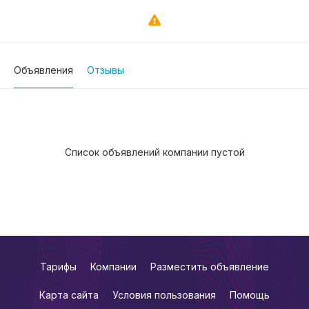
Объявления
Отзывы
Список объявлений компании пустой
Тарифы
Компании
Разместить объявление
Карта сайта
Условия пользования
Помощь