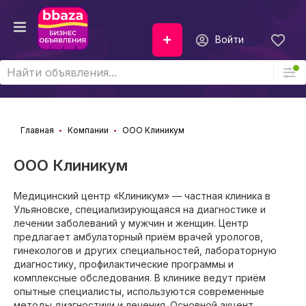
Войти
Главная
Компании
ООО Клиникум
ООО Клиникум
Медицинский центр «Клиникум» — частная клиника в
Ульяновске, специализирующаяся на диагностике и
лечении заболеваний у мужчин и женщин. Центр
предлагает амбулаторный приём врачей урологов,
гинекологов и других специальностей, лабораторную
диагностику, профилактические программы и
комплексные обследования. В клинике ведут приём
опытные специалисты, используются современные
методы диагностики и лечения. Основной акцент