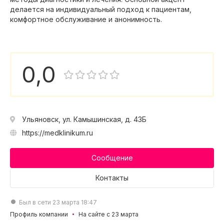
делается на индивидуальный подход к пациентам,
комфортное обслуживание и анонимность.
0,0
Ульяновск, ул. Камышинская, д. 43Б
https://medklinikum.ru
Сообщение
Контакты
Был в сети 23 марта 18:47
Профиль компании
На сайте с 23 марта