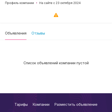
Профиль компании
На сайте с 23 октября 2024
Объявления
Отзывы
Список объявлений компании пустой
Тарифы
Компании
Разместить объявление