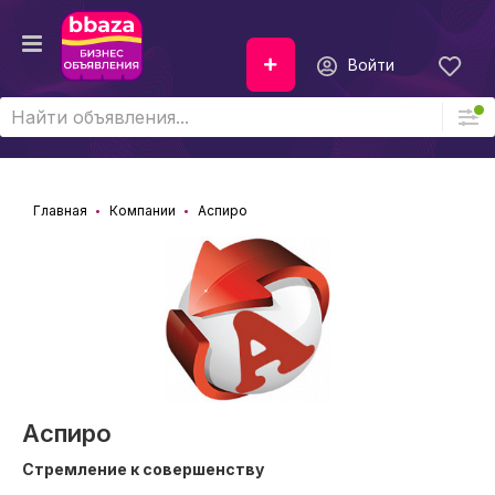
Войти
Главная
Компании
Аспиро
Аспиро
Стремление к совершенству