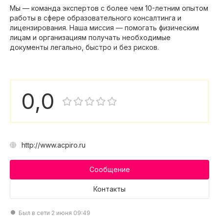
Мы — команда экспертов с более чем 10-летним опытом
работы в сфере образовательного консалтинга и
лицензирования. Наша миссия — помогать физическим
лицам и организациям получать необходимые
документы легально, быстро и без рисков.
0,0
http://www.acpiro.ru
Сообщение
Контакты
Был в сети 2 июня 09:49