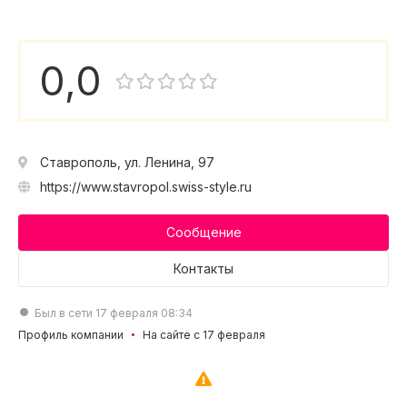
0,0
Ставрополь, ул. Ленина, 97
https://www.stavropol.swiss-style.ru
Сообщение
Контакты
Был в сети 17 февраля 08:34
Профиль компании
На сайте с 17 февраля