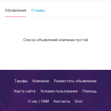
Объявления
Отзывы
Список объявлений компании пустой
Тарифы
Компании
Разместить объявление
Карта сайта
Условия пользования
Помощь
О нас / СМИ
Контакты
Блог