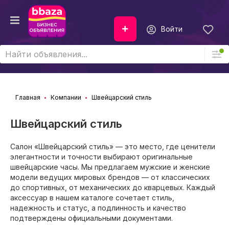
Войти
Главная
Компании
Швейцарский стиль
Швейцарский стиль
Салон «Швейцарский стиль» — это место, где ценители
элегантности и точности выбирают оригинальные
швейцарские часы. Мы предлагаем мужские и женские
модели ведущих мировых брендов — от классических
до спортивных, от механических до кварцевых. Каждый
аксессуар в нашем каталоге сочетает стиль,
надежность и статус, а подлинность и качество
подтверждены официальными документами.