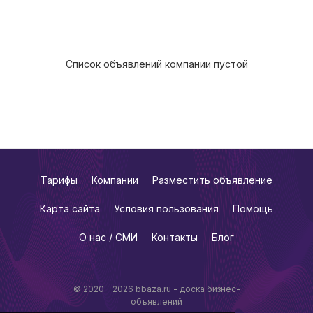
Список объявлений компании пустой
Тарифы
Компании
Разместить объявление
Карта сайта
Условия пользования
Помощь
О нас / СМИ
Контакты
Блог
© 2020 - 2026 bbaza.ru - доска бизнес-
объявлений