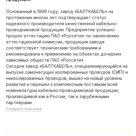
Основанный в 1999 году, завод «БАЛТКАБЕЛЬ» на
протяжении многих лет подтверждает статус
надежного производителя качественной кабельно-
проводниковой продукции. Предприятие успешно
прошло аттестацию ПАО «Россети»: по заключению
аттестационной комиссии, продукция завода
соответствует техническим требованиям и
рекомендована к применению на объектах дочерних
зависимых обществ ПАО «Россети».
Сегодня завод «БАЛТКАБЕЛЬ», специализирующийся на
выпуске самонесущих изолированных проводов (СИП) и
неизолированных проводов, вышел на новый уровень
развития и перешёл к комплексным поставкам всей
номенклатуры кабельно-проводниковой продукции,
производимой как в России, так и зарубежными
партнёрами.
Раскрыть описание