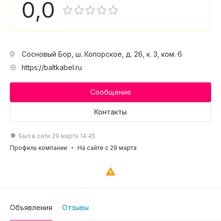
0,0
Сосновый Бор, ш. Копорское, д. 26, к. 3, ком. 6
https://baltkabel.ru
Сообщение
Контакты
Был в сети 29 марта 14:45
Профиль компании
На сайте с 29 марта
Объявления
Отзывы