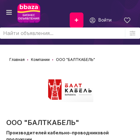
Войти
Главная
Компании
ООО "БАЛТКАБЕЛЬ"
ООО "БАЛТКАБЕЛЬ"
Производителей кабельно-проводниковой
продукции