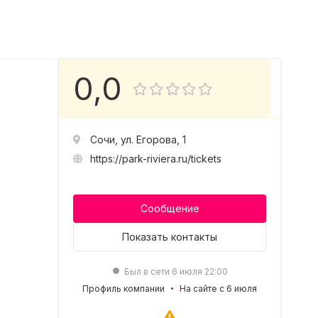
0,0
Сочи, ул. Егорова, 1
https://park-riviera.ru/tickets
Сообщение
Показать
контакты
Был в сети 6 июля 22:00
Профиль компании
На сайте с 6 июля