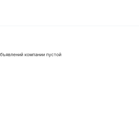
бъявлений компании пустой