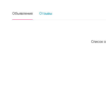
Объявления
Отзывы
Список о