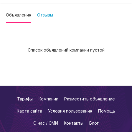
Объявления
Отзывы
Список объявлений компании пустой
Тарифы
Компании
Разместить объявление
Карта сайта
Условия пользования
Помощь
О нас / СМИ
Контакты
Блог