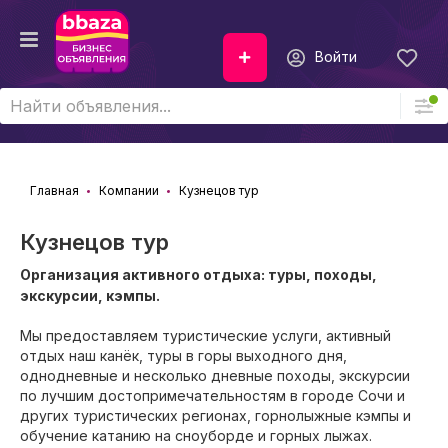
Войти
Главная
Компании
Кузнецов тур
Кузнецов тур
Организация активного отдыха: туры, походы,
экскурсии, кэмпы.
Мы предоставляем туристические услуги, активный
отдых наш канёк, туры в горы выходного дня,
однодневные и несколько дневные походы, экскурсии
по лучшим достопримечательностям в городе Сочи и
других туристических регионах, горнолыжные кэмпы и
обучение катанию на сноуборде и горных лыжах.