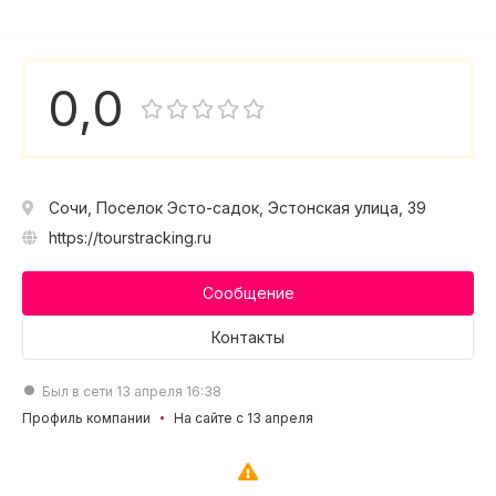
0,0
Сочи, Поселок Эсто-садок, Эстонская улица, 39
https://tourstracking.ru
Сообщение
Контакты
Был в сети 13 апреля 16:38
Профиль компании
На сайте с 13 апреля