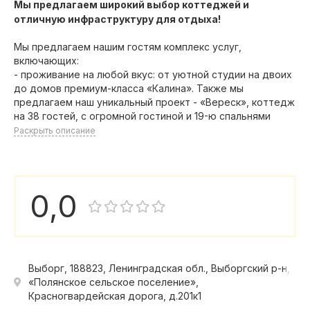
Мы предлагаем широкий выбор коттеджей и
отличную инфраструктуру для отдыха!
Мы предлагаем нашим гостям комплекс услуг,
включающих:
- проживание на любой вкус: от уютной студии на двоих
до домов премиум-класса «Калина». Также мы
предлагаем наш уникальный проект - «Вереск», коттедж
на 38 гостей, с огромной гостиной и 19-ю спальнями
Раскрыть описание
0,0
Выборг, 188823, Ленинградская обл., Выборгский р-н,
«Полянское сельское поселение»,
Красногвардейская дорога, д.201к1