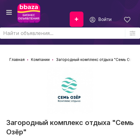
Войти
Главная
Компании
Загородный комплекс отдыха "Семь Озёр"
Загородный комплекс отдыха "Семь
Озёр"