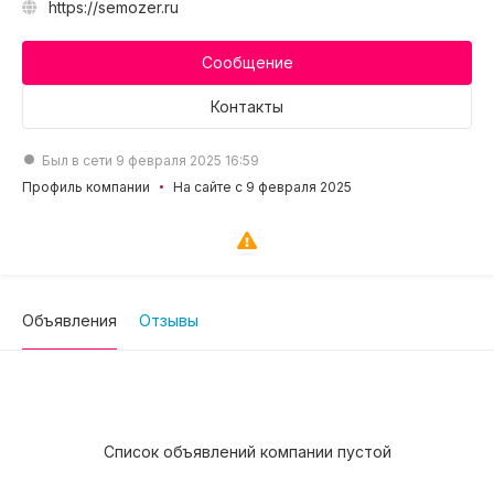
https://semozer.ru
Сообщение
Контакты
Был в сети 9 февраля 2025 16:59
Профиль компании
На сайте с 9 февраля 2025
Объявления
Отзывы
Список объявлений компании пустой