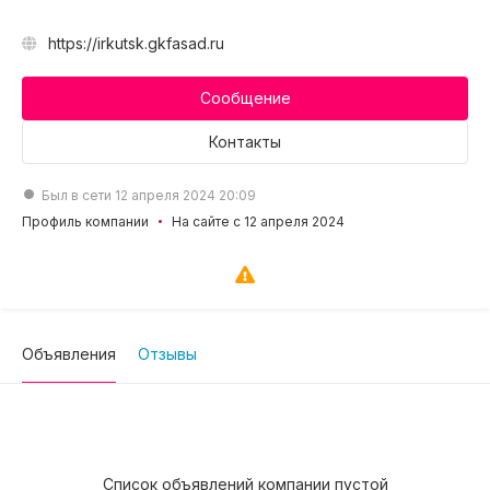
https://irkutsk.gkfasad.ru
Сообщение
Контакты
Был в сети 12 апреля 2024 20:09
Профиль компании
На сайте с 12 апреля 2024
Объявления
Отзывы
Список объявлений компании пустой