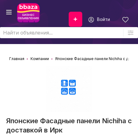
Войти
Главная
Компании
Японские Фасадные панели Nichiha с доста
Японские Фасадные панели Nichiha с
доставкой в Ирк