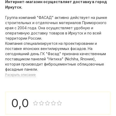
Интернет-магазин осуществляет доставку в город
Иркутск.
Группа компаний "ФАСАД" активно действует на рынке
строительных и отделочных материалов Приморского
края с 2004 года. Она осуществляет удобную и
оперативную доставку товаров в Иркутск и по всей
территории России.
Компания специализируется на проектировании и
поставке японских вентилируемых фасадов. На
сегодняшний день ГК "Фасад" признана качественным
поставщиком панелей "Нитиха" (Nichiha, Япония),
которая производит фиброцементные облицовочные
фасадные панели.
Раскрыть описание
0,0