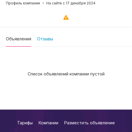
Профиль компании
На сайте с 17 декабря 2024
Объявления
Отзывы
Список объявлений компании пустой
Тарифы
Компании
Разместить объявление