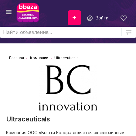
Войти
Главная
Компании
Ultraceuticals
Ultraceuticals
Компания ООО «Бьюти Колор» является эксклюзивным