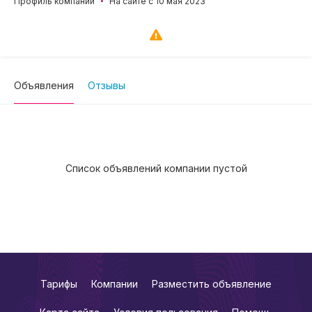
Профиль компании
На сайте с 10 мая 2023
Объявления
Отзывы
Список объявлений компании пустой
Тарифы
Компании
Разместить объявление