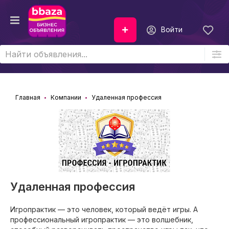
Войти
Главная
Компании
Удаленная профессия
Удаленная профессия
Игропрактик — это человек, который ведёт игры. А
профессиональный игропрактик — это волшебник,