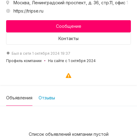
Москва, Ленинградский проспект, д. 36, стр.11, офис 1
https://tripse.ru
Сообщение
Контакты
Был в сети 1 октября 2024 19:37
Профиль компании
На сайте с 1 октября 2024
Объявления
Отзывы
Список объявлений компании пустой