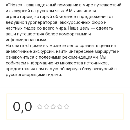
«Tripse» - ваш надежный помощник в мире путешествий
и экскурсий на русском языке! Мы являемся
агрегатором, который объединяет предложения от
ведущих туроператоров, экскурсионных бюро и
частных гидов со всего мира. Наша цель — сделать
ваши путешествия более комфортными и
информированными.
На сайте «Tripse» вы можете легко сравнить цены на
аналогичные экскурсии, найти интересные маршруты и
ознакомиться с полезными рекомендациями. Мы
собираем информацию из множества источников,
предоставляя вам самую обширную базу экскурсий с
русскоговорящими гидами.
0,0