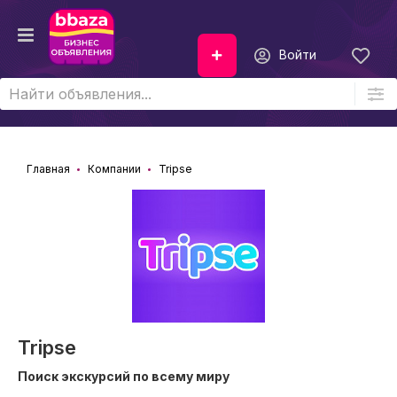
Войти
Главная
Компании
Tripse
Tripse
Поиск экскурсий по всему миру