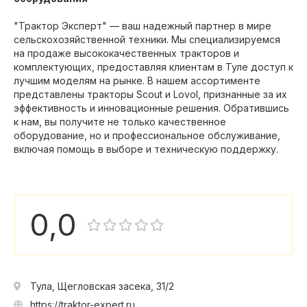
"Трактор Эксперт" — ваш надежный партнер в мире
сельскохозяйственной техники. Мы специализируемся
на продаже высококачественных тракторов и
комплектующих, предоставляя клиентам в Туле доступ к
лучшим моделям на рынке. В нашем ассортименте
представлены тракторы Scout и Lovol, признанные за их
эффективность и инновационные решения. Обратившись
к нам, вы получите не только качественное
оборудование, но и профессиональное обслуживание,
включая помощь в выборе и техническую поддержку.
0,0
Тула, Щегловская засека, 31/2
https://traktor-expert.ru