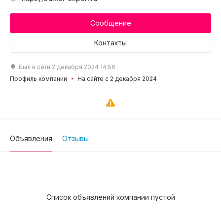
Сообщение
Контакты
Был в сети 2 декабря 2024 14:56
Профиль компании
На сайте с 2 декабря 2024
Объявления
Отзывы
Список объявлений компании пустой