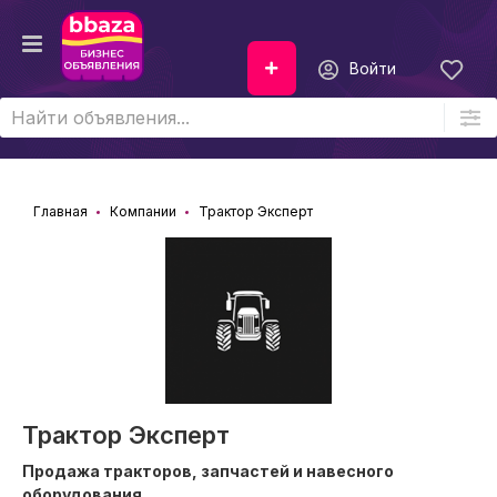
Войти
Главная
Компании
Трактор Эксперт
Трактор Эксперт
Продажа тракторов, запчастей и навесного
оборудования