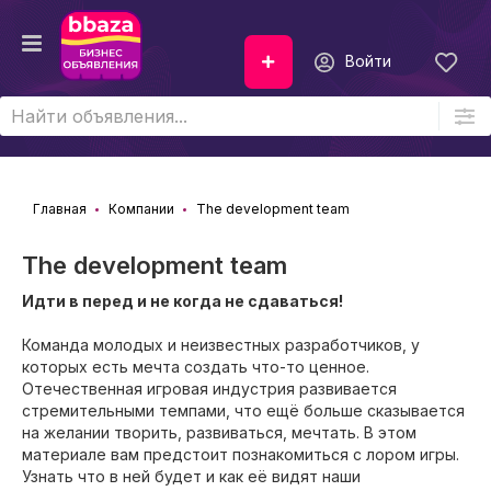
Войти
Главная
Компании
The development team
The development team
Идти в перед и не когда не сдаваться!
Команда молодых и неизвестных разработчиков, у
которых есть мечта создать что-то ценное.
Отечественная игровая индустрия развивается
стремительными темпами, что ещё больше сказывается
на желании творить, развиваться, мечтать. В этом
материале вам предстоит познакомиться с лором игры.
Узнать что в ней будет и как её видят наши