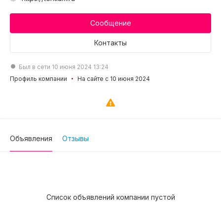
Сообщение
Контакты
Был в сети 10 июня 2024 13:24
Профиль компании
На сайте с 10 июня 2024
Объявления
Отзывы
Список объявлений компании пустой