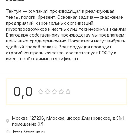
Тентум — компания, производящая и реализующая
тенты, пологи, брезент. Основная задача — снабжение
предприятий, строительных организаций,
грузоперевозчиков и частных лиц техническими тканями
Благодаря собственному производству мы предлагаем
цены ниже среднерыночных. Покупатели могут выбрать
удобный способ оплаты. Вся продукция проходит
строгий контроль качества, соответствует ГОСТу и
имеет необходимые сертификаты.
0,0
Москва, 127238, г.Москва, шоссе Дмитровское, д.51к1,
помещение 9/1
https://tentium.ru