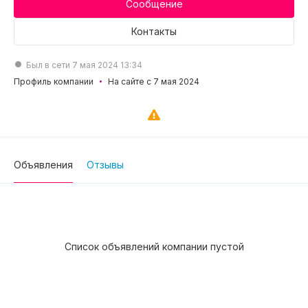
Сообщение
Контакты
Был в сети 7 мая 2024 13:34
Профиль компании
На сайте с 7 мая 2024
Объявления
Отзывы
Список объявлений компании пустой