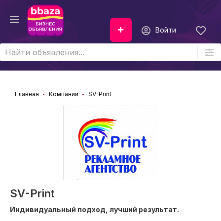
Войти
Главная
Компании
SV-Print
SV-Print
Индивидуальный подход, лучший результат.