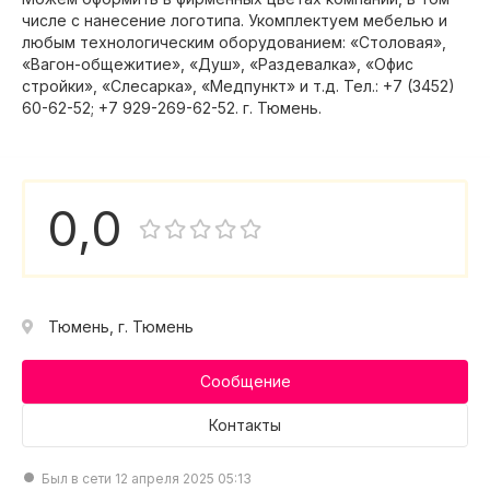
числе с нанесение логотипа. Укомплектуем мебелью и
любым технологическим оборудованием: «Столовая»,
«Вагон-общежитие», «Душ», «Раздевалка», «Офис
стройки», «Слесарка», «Медпункт» и т.д. Тел.: +7 (3452)
60-62-52; +7 929-269-62-52. г. Тюмень.
0,0
Тюмень, г. Тюмень
Сообщение
Контакты
Был в сети 12 апреля 2025 05:13