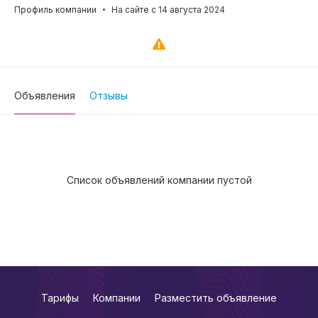
Профиль компании
На сайте с 14 августа 2024
Объявления
Отзывы
Список объявлений компании пустой
Тарифы
Компании
Разместить объявление