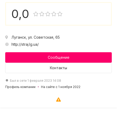
0,0
Луганск, ул. Советская, 65
http://straj.lg.ua/
Сообщение
Контакты
Был в сети 1 февраля 2023 14:08
Профиль компании
На сайте с 1 ноября 2022