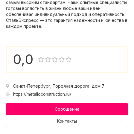
самым высоким стандартам. Наши опытные специалисты
готовы воплотить в жизнь любые ваши идеи,
обеспечивая индивидуальный подход и оперативность.
СтальЭкспресс — это гарантия надежности и качества в
каждом проекте.
0,0
Санкт-Петербург, Торфяная дорога, дом 7
https://metalloconstruction.ru/
Сообщение
Контакты