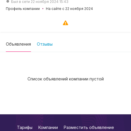
Был в сети 22 ноября 2024 15:43
Профиль компании
На сайте с 22 ноября 2024
Объявления
Отзывы
Список объявлений компании пустой
Тарифы
Компании
Разместить объявление