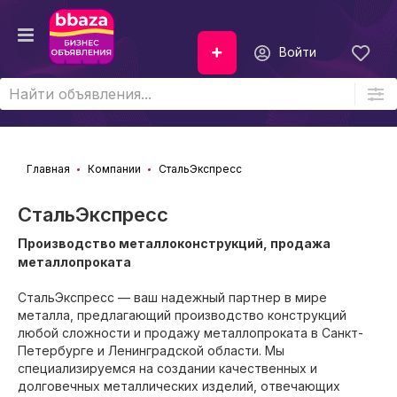
Войти
Главная
Компании
СтальЭкспресс
СтальЭкспресс
Производство металлоконструкций, продажа
металлопроката
СтальЭкспресс — ваш надежный партнер в мире
металла, предлагающий производство конструкций
любой сложности и продажу металлопроката в Санкт-
Петербурге и Ленинградской области. Мы
специализируемся на создании качественных и
долговечных металлических изделий, отвечающих