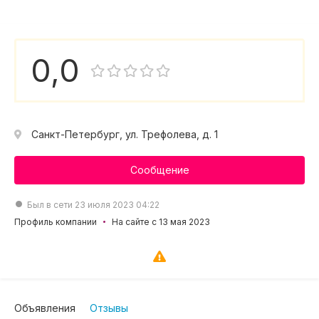
0,0
Санкт-Петербург, ул. Трефолева, д. 1
Сообщение
Был в сети 23 июля 2023 04:22
Профиль компании
На сайте с 13 мая 2023
Объявления
Отзывы