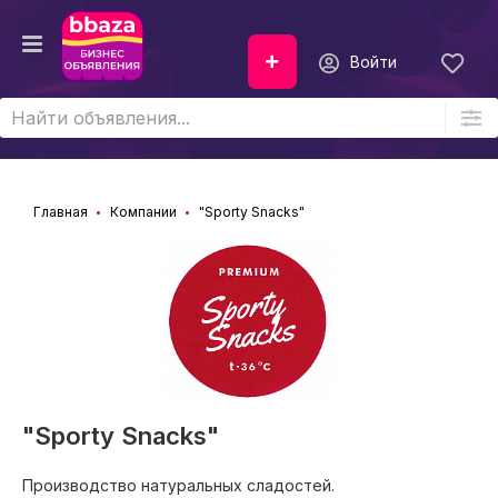
Войти
Главная
Компании
"Sporty Snacks"
"Sporty Snacks"
Производство натуральных сладостей.