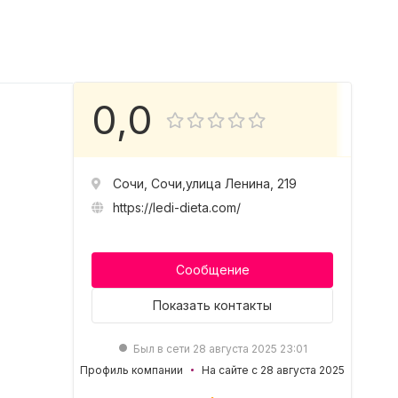
0,0
Сочи, Сочи,улица Ленина, 219
https://ledi-dieta.com/
Сообщение
Показать
контакты
Был в сети 28 августа 2025 23:01
Профиль компании
На сайте с 28 августа 2025