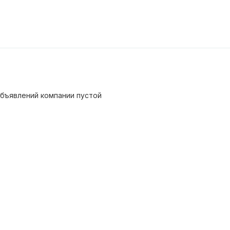
бъявлений компании пустой