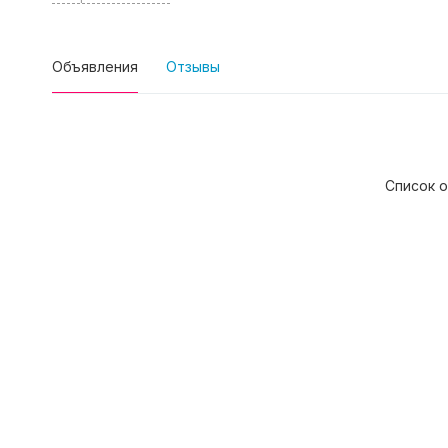
Объявления
Отзывы
Список о