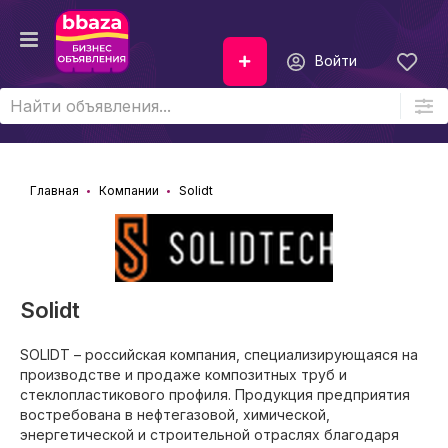
Войти
Главная
Компании
Solidt
Solidt
SOLIDT – российская компания, специализирующаяся на
производстве и продаже композитных труб и
стеклопластикового профиля. Продукция предприятия
востребована в нефтегазовой, химической,
энергетической и строительной отраслях благодаря