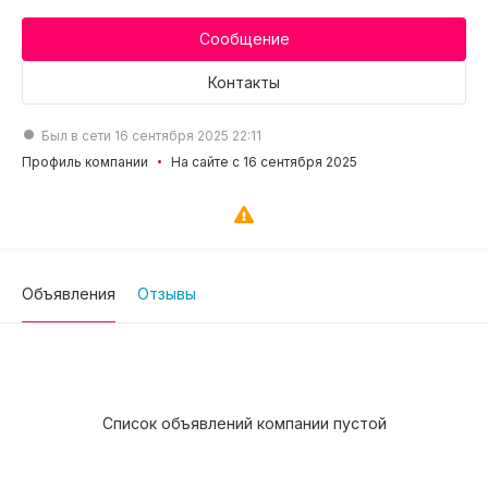
Сообщение
Контакты
Был в сети 16 сентября 2025 22:11
Профиль компании
На сайте с 16 сентября 2025
Объявления
Отзывы
Список объявлений компании пустой