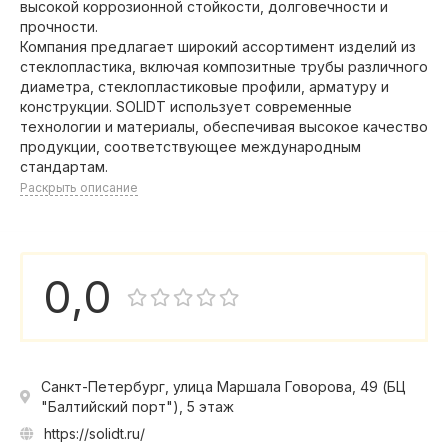
высокой коррозионной стойкости, долговечности и
прочности.
Компания предлагает широкий ассортимент изделий из
стеклопластика, включая композитные трубы различного
диаметра, стеклопластиковые профили, арматуру и
конструкции. SOLIDT использует современные
технологии и материалы, обеспечивая высокое качество
продукции, соответствующее международным
стандартам.
Раскрыть описание
0,0
Санкт-Петербург, улица Маршала Говорова, 49 (БЦ
"Балтийский порт"), 5 этаж
https://solidt.ru/