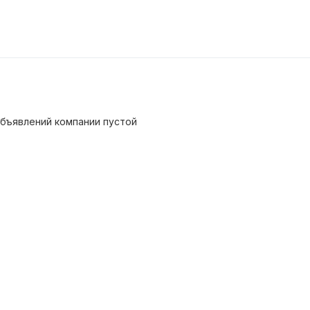
бъявлений компании пустой