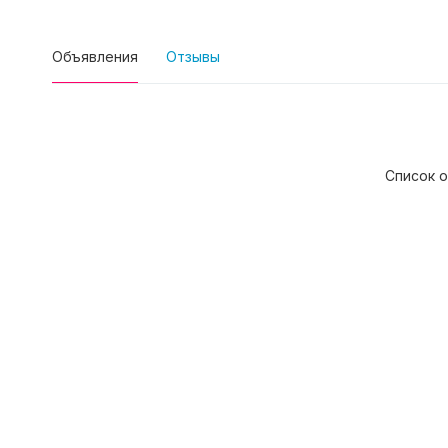
Объявления
Отзывы
Список о