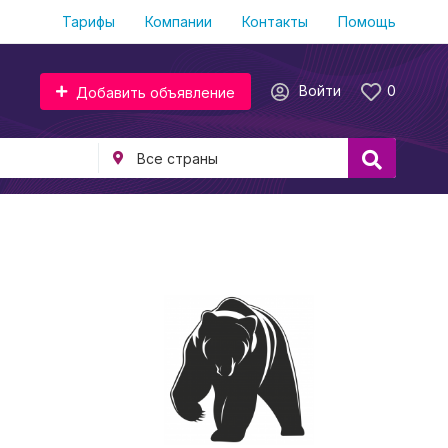
Тарифы
Компании
Контакты
Помощь
Войти
0
Добавить объявление