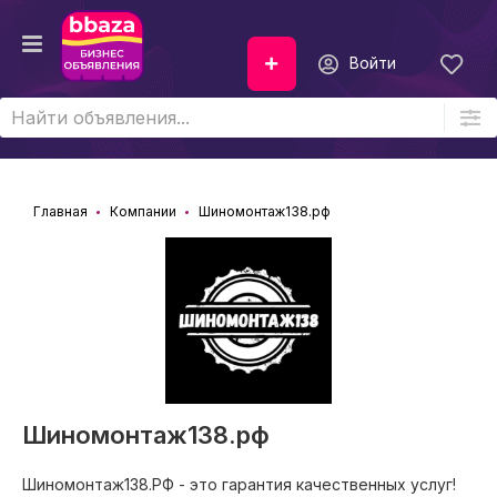
Войти
Главная
Компании
Шиномонтаж138.рф
Шиномонтаж138.рф
Шиномонтаж138.РФ - это гарантия качественных услуг!