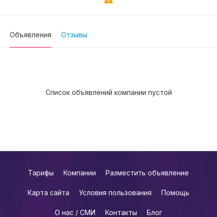
Объявления
Отзывы
Список объявлений компании пустой
Тарифы
Компании
Разместить объявление
Карта сайта
Условия пользования
Помощь
О нас / СМИ
Контакты
Блог