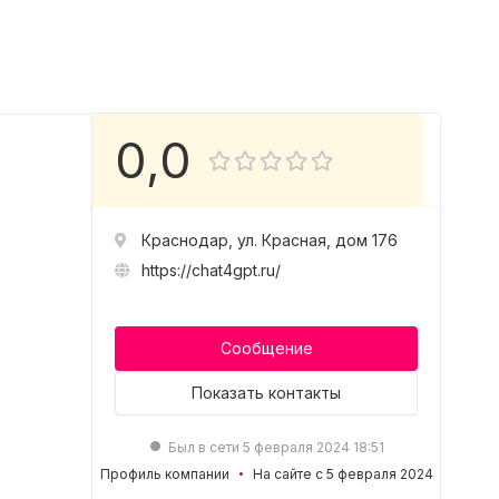
0,0
Краснодар, ул. Красная, дом 176
https://chat4gpt.ru/
Сообщение
Показать
контакты
Был в сети 5 февраля 2024 18:51
Профиль компании
На сайте с 5 февраля 2024