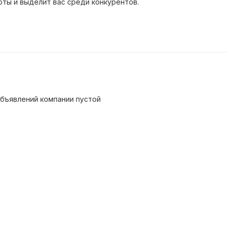
оты и выделит вас среди конкурентов.
бъявлений компании пустой