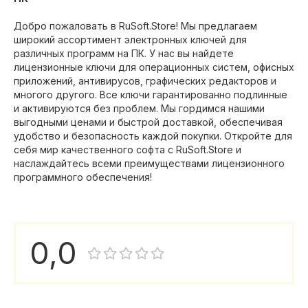
Добро пожаловать в RuSoft.Store! Мы предлагаем
широкий ассортимент электронных ключей для
различных программ на ПК. У нас вы найдете
лицензионные ключи для операционных систем, офисных
приложений, антивирусов, графических редакторов и
многого другого. Все ключи гарантированно подлинные
и активируются без проблем. Мы гордимся нашими
выгодными ценами и быстрой доставкой, обеспечивая
удобство и безопасность каждой покупки. Откройте для
себя мир качественного софта с RuSoft.Store и
наслаждайтесь всеми преимуществами лицензионного
программного обеспечения!
0,0