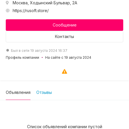
Москва, Ходынский Бульвар, 2А
https://rusoft.store/
Сообщение
Контакты
Был в сети 19 августа 2024 16:37
Профиль компании
На сайте с 19 августа 2024
Объявления
Отзывы
Список объявлений компании пустой