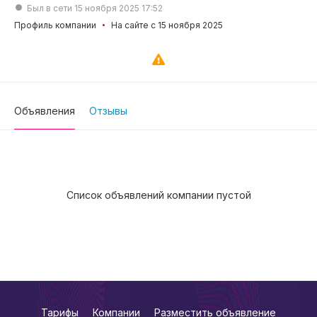
Был в сети 15 ноября 2025 17:52
Профиль компании
На сайте с 15 ноября 2025
Объявления
Отзывы
Список объявлений компании пустой
Тарифы
Компании
Разместить объявление