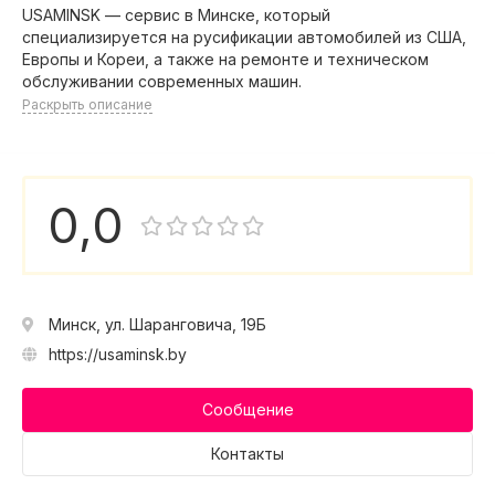
USAMINSK — сервис в Минске, который
специализируется на русификации автомобилей из США,
Европы и Кореи, а также на ремонте и техническом
обслуживании современных машин.
Раскрыть описание
0,0
Минск, ул. Шаранговича, 19Б
https://usaminsk.by
Сообщение
Контакты