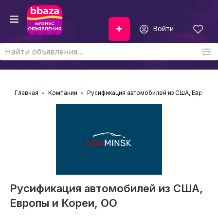
Войти
Главная
Компании
Русификация автомобилей из США, Европы 
Русификация автомобилей из США,
Европы и Кореи, ОО