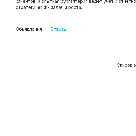
клиентов, а опытная бухгалтерия ведет учет и отчетно
стратегических задач и роста.
Объявления
Отзывы
Список о