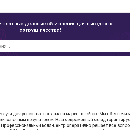
и платные деловые объявления для выгодного
сотрудничества!
услуги для успешных продаж на маркетплейсах. Мы обеспечи
вки конечным покупателям. Наш современный склад гарантиру
 Профессиональный колл-центр оперативно решает все вопр