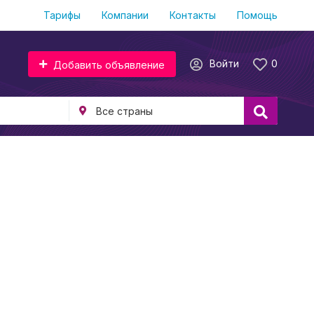
Тарифы
Компании
Контакты
Помощь
Войти
0
Добавить объявление