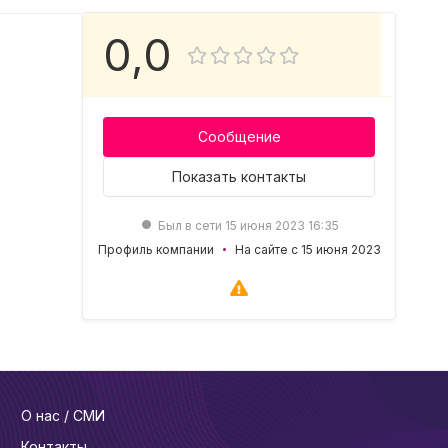
0,0
Сообщение
Показать
контакты
Был в сети 15 июня 2023 16:35
Профиль компании
На сайте с 15 июня 2023
О нас / СМИ
Контакты