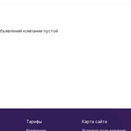
бъявлений компании пустой
Тарифы
Карта сайта
Компании
Условия пользования