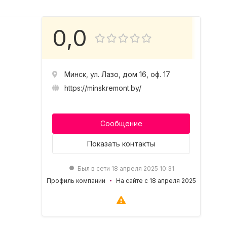
0,0
Минск, ул. Лазо, дом 16, оф. 17
https://minskremont.by/
Сообщение
Показать
контакты
Был в сети 18 апреля 2025 10:31
Профиль компании
На сайте с 18 апреля 2025