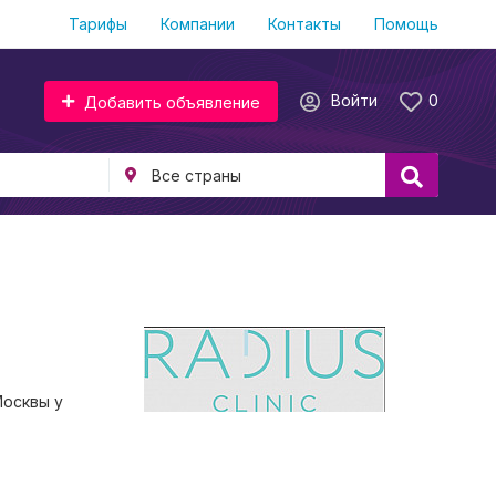
Тарифы
Компании
Контакты
Помощь
Войти
0
Добавить объявление
Москвы у