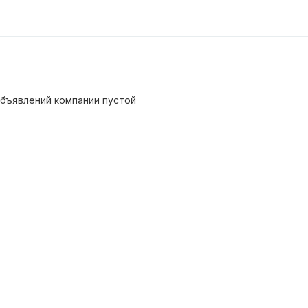
бъявлений компании пустой