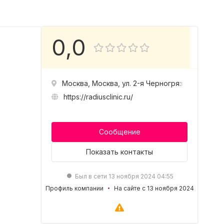
0,0
Москва, Москва, ул. 2-я Черногрязская, д. 6, к.
https://radiusclinic.ru/
Сообщение
Показать
контакты
Был в сети 13 ноября 2024 04:55
Профиль компании
На сайте с 13 ноября 2024