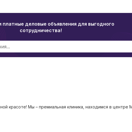
и платные деловые объявления для выгодного
сотрудничества!
ной красоте! Мы – премиальная клиника, находимся в центре 