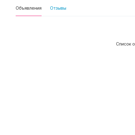
Объявления
Отзывы
Список о