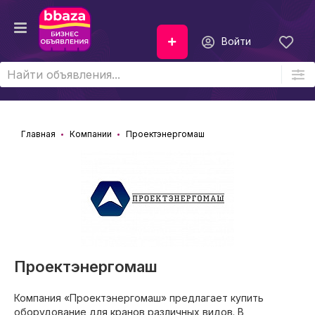
Войти
Главная
Компании
Проектэнергомаш
Проектэнергомаш
Компания «Проектэнергомаш» предлагает купить
оборудование для кранов различных видов. В