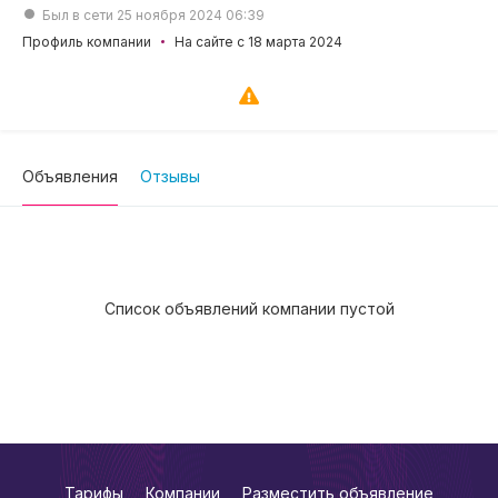
Был в сети 25 ноября 2024 06:39
Профиль компании
На сайте с 18 марта 2024
Объявления
Отзывы
Список объявлений компании пустой
Тарифы
Компании
Разместить объявление