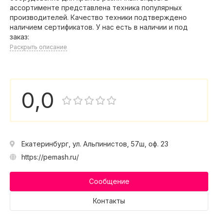
ассортименте представлена техника популярных
производителей. Качество техники подтверждено
наличием сертификатов. У нас есть в наличии и под
заказ:
Раскрыть описание
0,0
Екатеринбург, ул. Альпинистов, 57ш, оф. 23
https://pemash.ru/
Сообщение
Контакты