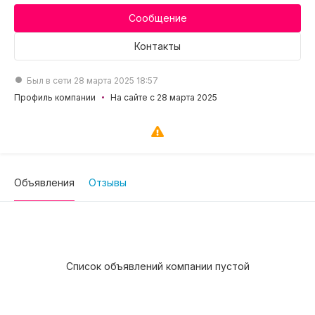
Сообщение
Контакты
Был в сети 28 марта 2025 18:57
Профиль компании
На сайте с 28 марта 2025
Объявления
Отзывы
Список объявлений компании пустой