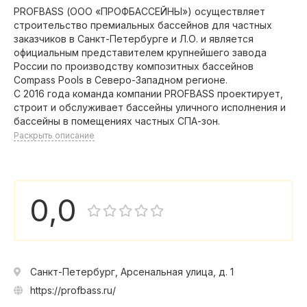
PROFBASS (ООО «ПРОФБАССЕЙНЫ») осуществляет
строительство премиальных бассейнов для частных
заказчиков в Санкт-Петербурге и Л.О. и является
официальным представителем крупнейшего завода
России по производству композитных бассейнов
Compass Pools в Северо-Западном регионе.
С 2016 года команда компании PROFBASS проектирует,
строит и обслуживает бассейны уличного исполнения и
бассейны в помещениях частных СПА-зон.
Раскрыть описание
0,0
Санкт-Петербург, Арсенальная улица, д. 1
https://profbass.ru/