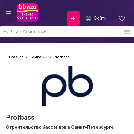
Войти
Главная
Компании
Profbass
Profbass
Строительство бассейнов в Санкт-Петербурге