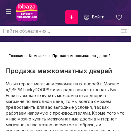
Войти
Главная
Компании
Продажа межкомнатных дверей
Продажа межкомнатных дверей
Мы интернет магазин межкомнатных дверей в Москве
«ДВЕРИ LuckyDOORS» и мы рады приветствовать Вас.
Если вы желаете купить межкомнатные двери в
магазине по выгодной цене, то мы всегда сможем
предоставить для вас выгодные условия, так как
работаем напрямую с производителями. Кроме того что
у нас можно купить межкомнатные двери в интернет
магазине, у нас можно посмотреть образцы и
выставочные экспонаты непосредственно в салоне, а