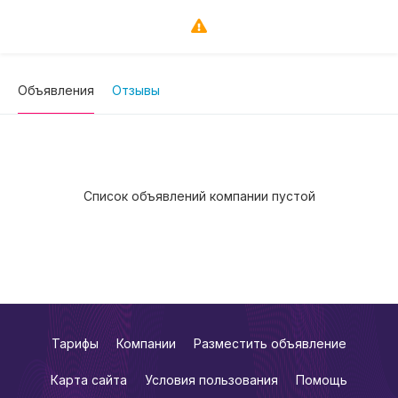
Объявления
Отзывы
Список объявлений компании пустой
Тарифы
Компании
Разместить объявление
Карта сайта
Условия пользования
Помощь