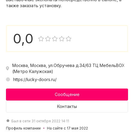
также заказать установку.
0,0
Москва, Москва, ул.Обручева д.34/63 ТЦ МебельBOX
(Метро Калужская)
https://lucky-doors.ru/
Сообщение
Контакты
Был в сети 31 октября 2022 14:11
Профиль компании
На сайте с 17 мая 2022