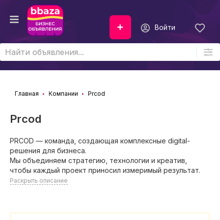
Войти
Главная
Компании
Prcod
Prcod
PRCOD — команда, создающая комплексные digital-
решения для бизнеса.
Мы объединяем стратегию, технологии и креатив,
чтобы каждый проект приносил измеримый результат.
Раскрыть описание