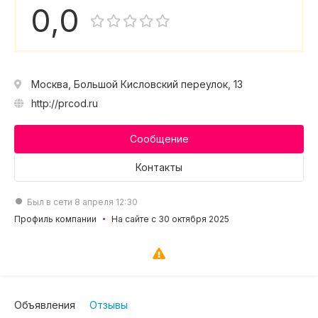
0,0
Москва, Большой Кисловский переулок, 13
http://prcod.ru
Сообщение
Контакты
Был в сети 8 апреля 12:30
Профиль компании
На сайте с 30 октября 2025
Объявления
Отзывы