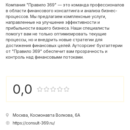
Компания "Правило 369" — это команда профессионалов
в области финансового консалтинга и анализа бизнес-
процессов. Мы предлагаем комплексные услуги,
направленные на улучшение эффективности и
прибыльности вашего бизнеса. Наши специалисты
помогут вам не только оптимизировать текущие
процессы, но и внедрить новые стратегии для
достижения финансовых целей. Аутсорсинг бухгалтерии
от "Правило 369" обеспечит вам прозрачность и
контроль над финансовыми потоками.
0,0
Москва, Космонавта Волкова, 6А
https://consult-369.ru/