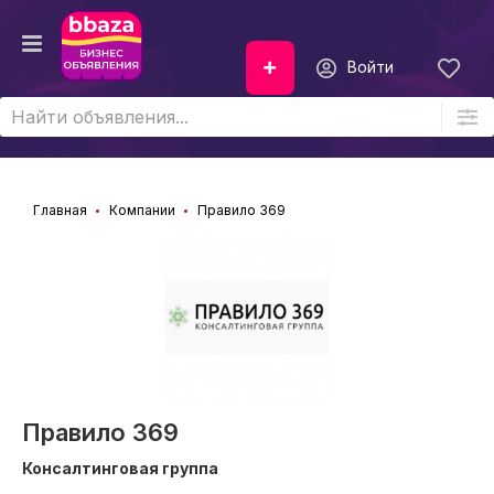
Войти
Главная
Компании
Правило 369
Правило 369
Консалтинговая группа