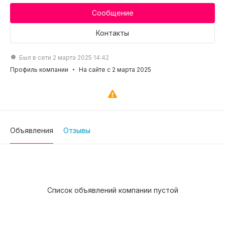
Сообщение
Контакты
Был в сети 2 марта 2025 14:42
Профиль компании
На сайте с 2 марта 2025
Объявления
Отзывы
Список объявлений компании пустой