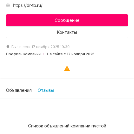
https://dr-tb.ru/
Сообщение
Контакты
Был в сети 17 ноября 2025 19:39
Профиль компании
На сайте с 17 ноября 2025
Объявления
Отзывы
Список объявлений компании пустой