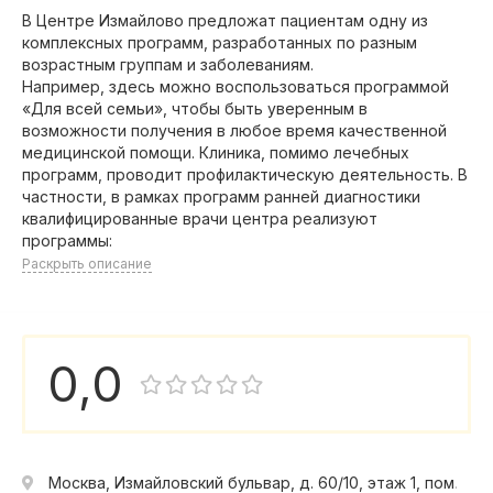
В Центре Измайлово предложат пациентам одну из
комплексных программ, разработанных по разным
возрастным группам и заболеваниям.
Например, здесь можно воспользоваться программой
«Для всей семьи», чтобы быть уверенным в
возможности получения в любое время качественной
медицинской помощи. Клиника, помимо лечебных
программ, проводит профилактическую деятельность. В
частности, в рамках программ ранней диагностики
квалифицированные врачи центра реализуют
программы:
Раскрыть описание
0,0
Москва, Измайловский бульвар, д. 60/10, этаж 1, пом. II