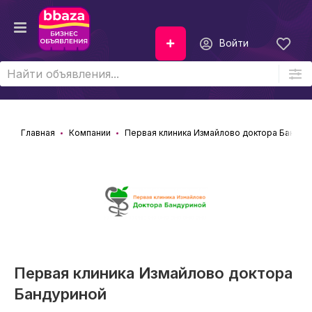
Войти
Главная
Компании
Первая клиника Измайлово доктора Бандур
Первая клиника Измайлово доктора
Бандуриной