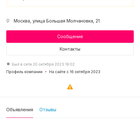
Москва, улица Большая Молчановка, 21
Сообщение
Контакты
Был в сети 20 октября 2023 19:02
Профиль компании
На сайте с 16 октября 2023
Объявления
Отзывы