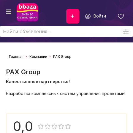
Войти
Главная
Компании
PAX Group
PAX Group
Качественное партнерство!
Разработка комплексных систем управления проектами!
0,0