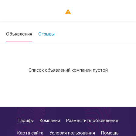
Объявления
Отзывы
Список объявлений компании пустой
Тарифы
Компании
Разместить объявление
Карта сайта
Условия пользования
Помощь