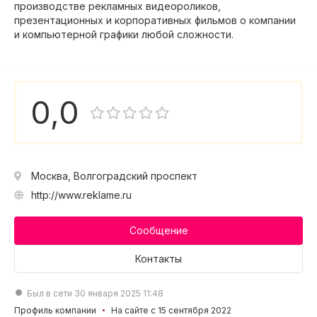
производстве рекламных видеороликов,
презентационных и корпоративных фильмов о компании
и компьютерной графики любой сложности.
0,0
Москва, Волгоградский проспект
http://www.reklame.ru
Сообщение
Контакты
Был в сети 30 января 2025 11:48
Профиль компании
На сайте с 15 сентября 2022