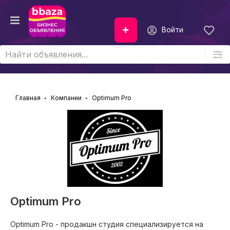
Войти
Главная
Компании
Optimum Pro
Optimum Pro
Optimum Pro - продакшн студия специализируется на