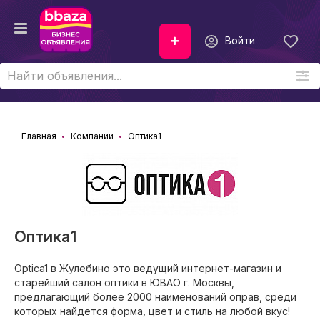
Войти
Главная
Компании
Оптика1
Оптика1
Optica1 в Жулебино это ведущий интернет-магазин и
старейший салон оптики в ЮВАО г. Москвы,
предлагающий более 2000 наименований оправ, среди
которых найдется форма, цвет и стиль на любой вкус!