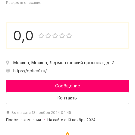
Раскрыть описание
0,0
Москва, Москва, Лермонтовский проспект, д. 2
https://optica1.ru/
Сообщение
Контакты
Был в сети 13 ноября 2024 04:45
Профиль компании
На сайте с 13 ноября 2024