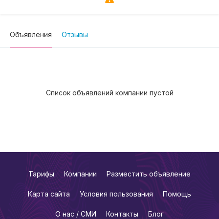
Объявления
Отзывы
Список объявлений компании пустой
Тарифы
Компании
Разместить объявление
Карта сайта
Условия пользования
Помощь
О нас / СМИ
Контакты
Блог