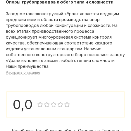
Опоры трубопроводов любого типа и сложности
Завод металлоконструкций «Урал» является ведущим
предприятием в области производства опор
трубопроводов любой конфигурации и сложности. На
всех этапах производственного процесса
функционирует многоуровневая система контроля
качества, обеспечивающая соответствие каждого
изделия установленным стандартам. Наличие
собственного конструкторского бюро позволяет заводу
«Урал» выполнять заказы любой степени сложности.
Наши преимущества:
Раскрыть описание
0,0
Челябинск, Челябинская обл., г. Озёрск, ул. Герцена, д.