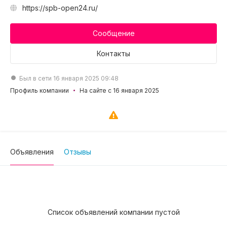
https://spb-open24.ru/
Сообщение
Контакты
Был в сети 16 января 2025 09:48
Профиль компании
На сайте с 16 января 2025
Объявления
Отзывы
Список объявлений компании пустой