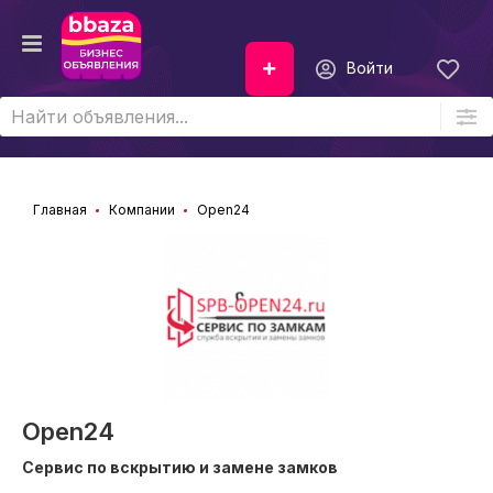
Войти
Главная
Компании
Open24
Open24
Сервис по вскрытию и замене замков