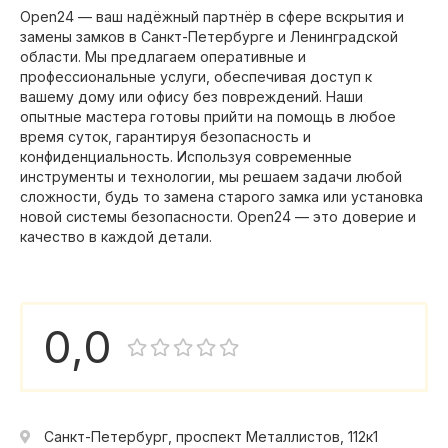
Open24 — ваш надёжный партнёр в сфере вскрытия и
замены замков в Санкт-Петербурге и Ленинградской
области. Мы предлагаем оперативные и
профессиональные услуги, обеспечивая доступ к
вашему дому или офису без повреждений. Наши
опытные мастера готовы прийти на помощь в любое
время суток, гарантируя безопасность и
конфиденциальность. Используя современные
инструменты и технологии, мы решаем задачи любой
сложности, будь то замена старого замка или установка
новой системы безопасности. Open24 — это доверие и
качество в каждой детали.
0,0
Санкт-Петербург, проспект Металлистов, 112к1