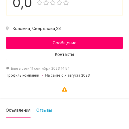
0,0
Коломна, Свердлова,23
Сообщение
Контакты
Был в сети 11 сентября 2023 14:54
Профиль компании
На сайте с 7 августа 2023
Объявления
Отзывы