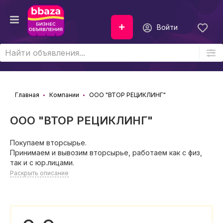
Войти
Главная
Компании
ООО "ВТОР РЕЦИКЛИНГ"
ООО "ВТОР РЕЦИКЛИНГ"
Покупаем вторсырье.
Принимаем и вывозим вторсырье, работаем как с физ,
так и с юр.лицами.
Раскрыть описание