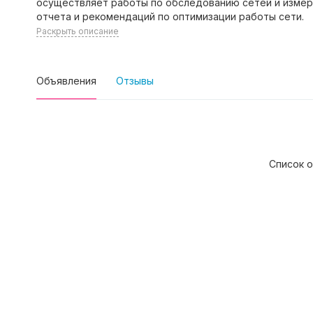
осуществляет работы по обследованию сетей и изме
отчета и рекомендаций по оптимизации работы сети.
Раскрыть описание
Объявления
Отзывы
Список о