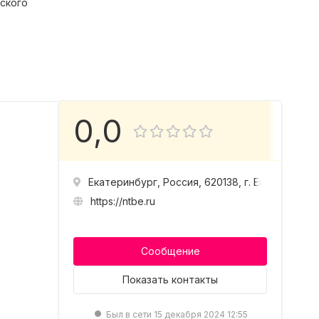
ского
0,0
Екатеринбург, Россия, 620138, г. Екатеринбур
https://ntbe.ru
Сообщение
Показать
контакты
Был в сети 15 декабря 2024 12:55