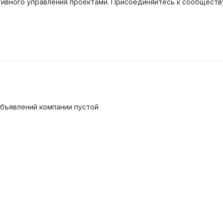
ктивного управления проектами. Присоединяйтесь к сообществ
бъявлений компании пустой