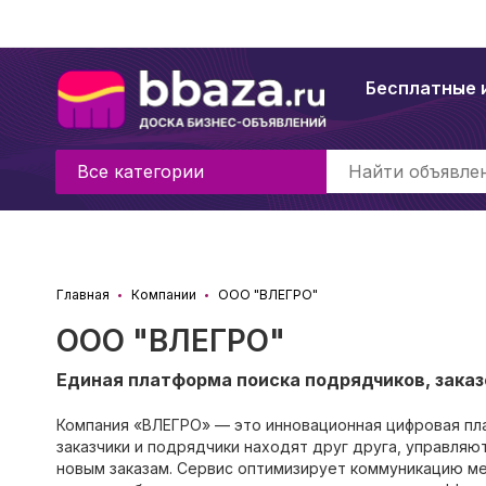
Бесплатные 
Все категории
Главная
Компании
ООО "ВЛЕГРО"
ООО "ВЛЕГРО"
Единая платформа поиска подрядчиков, заказ
Компания «ВЛЕГРО» — это инновационная цифровая пла
заказчики и подрядчики находят друг друга, управляю
новым заказам. Сервис оптимизирует коммуникацию ме