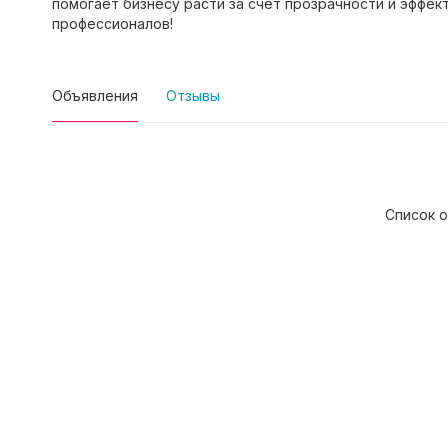
помогает бизнесу расти за счет прозрачности и эффе
профессионалов!
Объявления
Отзывы
Список о