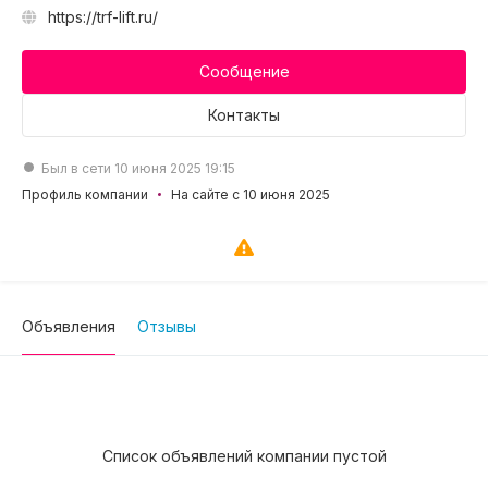
https://trf-lift.ru/
Сообщение
Контакты
Был в сети 10 июня 2025 19:15
Профиль компании
На сайте с 10 июня 2025
Объявления
Отзывы
Список объявлений компании пустой