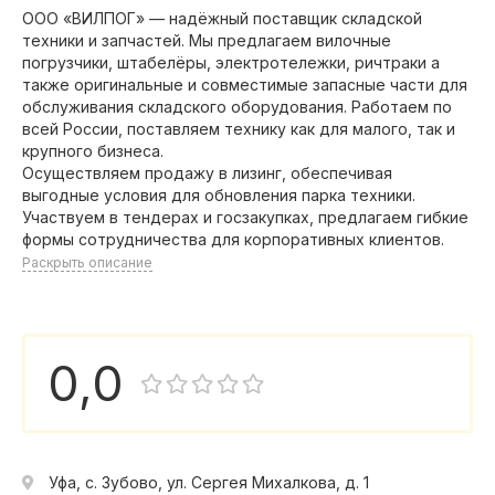
ООО «ВИЛПОГ» — надёжный поставщик складской
техники и запчастей. Мы предлагаем вилочные
погрузчики, штабелёры, электротележки, ричтраки а
также оригинальные и совместимые запасные части для
обслуживания складского оборудования. Работаем по
всей России, поставляем технику как для малого, так и
крупного бизнеса.
Осуществляем продажу в лизинг, обеспечивая
выгодные условия для обновления парка техники.
Участвуем в тендерах и госзакупках, предлагаем гибкие
формы сотрудничества для корпоративных клиентов.
Раскрыть описание
0,0
Уфа, с. Зубово, ул. Сергея Михалкова, д. 1